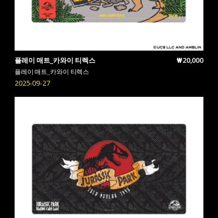
플레이 매트_카와이 티렉스
₩20,000
플레이 매트_카와이 티렉스
2025-09-27