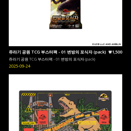
쥬라기 공원 TCG 부스터팩 - 01 변방의 포식자 (pack)
₩1,500
쥬라기 공원 TCG 부스터팩 - 01 변방의 포식자 (pack)
2025-09-24