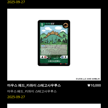
2025-09-27
마우스 패드_카와이 스테고사우루스
₩10,000
마우스 패드_카와이 스테고사우루스
2025-09-27