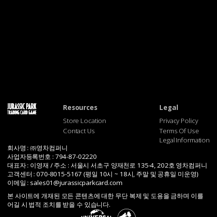
Resources
Legal
Store Location
Privacy Policy
Contact Us
Terms Of Use
Legal Information
회사명 : ㈜영차컴퍼니
사업자등록번호 : 794-87-02220
대표자 : 이영재 / 주소 : 서울시 서초구 양재천로 135-4, 202호 영차컴퍼니
고객센터 : 070-8015-5167 (평일 10시 ~ 18시, 주말 및 공휴일 미운영)
이메일 :
sales01@jurassicparkcard.com
본 사이트에 개재된 모든 콘텐츠에 대한 무단 복제 및 도용을 금하며 이를
어길 시 법적 조치를 받을 수 있습니다.