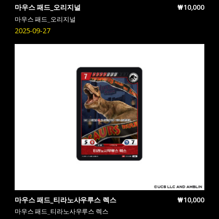
마우스 패드_오리지널
₩10,000
마우스 패드_오리지널
2025-09-27
마우스 패드_티라노사우루스 렉스
₩10,000
마우스 패드_티라노사우루스 렉스