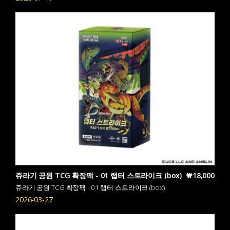
쥬라기 공원 TCG 확장팩 - 01 랩터 스트라이크 (box)
₩18,000
쥬라기 공원 TCG 확장팩 - 01 랩터 스트라이크 (box)
2026-03-27