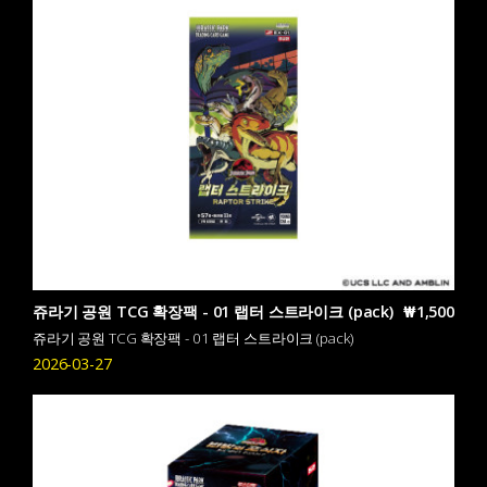
쥬라기 공원 TCG 확장팩 - 01 랩터 스트라이크 (pack)
₩1,500
쥬라기 공원 TCG 확장팩 - 01 랩터 스트라이크 (pack)
2026-03-27